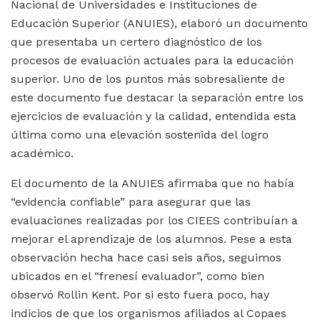
Nacional de Universidades e Instituciones de
Educación Superior (ANUIES), elaboró un documento
que presentaba un certero diagnóstico de los
procesos de evaluación actuales para la educación
superior. Uno de los puntos más sobresaliente de
este documento fue destacar la separación entre los
ejercicios de evaluación y la calidad, entendida esta
última como una elevación sostenida del logro
académico.
El documento de la ANUIES afirmaba que no había
“evidencia confiable” para asegurar que las
evaluaciones realizadas por los CIEES contribuían a
mejorar el aprendizaje de los alumnos. Pese a esta
observación hecha hace casi seis años, seguimos
ubicados en el “frenesí evaluador”, como bien
observó Rollin Kent. Por si esto fuera poco, hay
indicios de que los organismos afiliados al Copaes