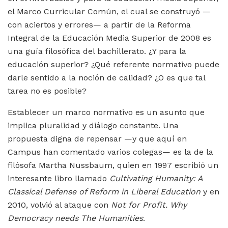
el Marco Curricular Común, el cual se construyó —
con aciertos y errores— a partir de la Reforma
Integral de la Educación Media Superior de 2008 es
una guía filosófica del bachillerato. ¿Y para la
educación superior? ¿Qué referente normativo puede
darle sentido a la noción de calidad? ¿O es que tal
tarea no es posible?
Establecer un marco normativo es un asunto que
implica pluralidad y diálogo constante. Una
propuesta digna de repensar —y que aquí en
Campus han comentado varios colegas— es la de la
filósofa Martha Nussbaum, quien en 1997 escribió un
interesante libro llamado
Cultivating Humanity: A
Classical Defense of Reform in Liberal Education
y en
2010, volvió al ataque con
Not for Profit. Why
Democracy needs The Humanities
.