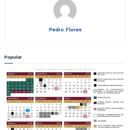
Pedro Flores
Popular