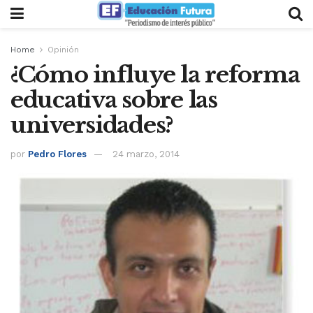
Home
Opinión
¿Cómo influye la reforma
educativa sobre las
universidades?
por
Pedro Flores
24 marzo, 2014