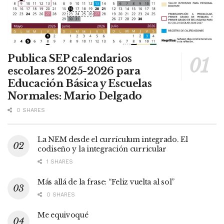
Publica SEP calendarios
escolares 2025-2026 para
Educación Básica y Escuelas
Normales: Mario Delgado
0 SHARES
La NEM desde el currículum integrado. El
codiseño y la integración curricular
1 SHARES
Más allá de la frase: “Feliz vuelta al sol”
0 SHARES
Me equivoqué