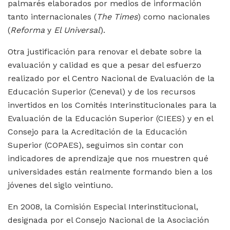
palmarés elaborados por medios de información
tanto internacionales (
The Times
) como nacionales
(
Reforma
y
El Universal
).
Otra justificación para renovar el debate sobre la
evaluación y calidad es que a pesar del esfuerzo
realizado por el Centro Nacional de Evaluación de la
Educación Superior (Ceneval) y de los recursos
invertidos en los Comités Interinstitucionales para la
Evaluación de la Educación Superior (CIEES) y en el
Consejo para la Acreditación de la Educación
Superior (COPAES), seguimos sin contar con
indicadores de aprendizaje que nos muestren qué
universidades están realmente formando bien a los
jóvenes del siglo veintiuno.
En 2008, la Comisión Especial Interinstitucional,
designada por el Consejo Nacional de la Asociación