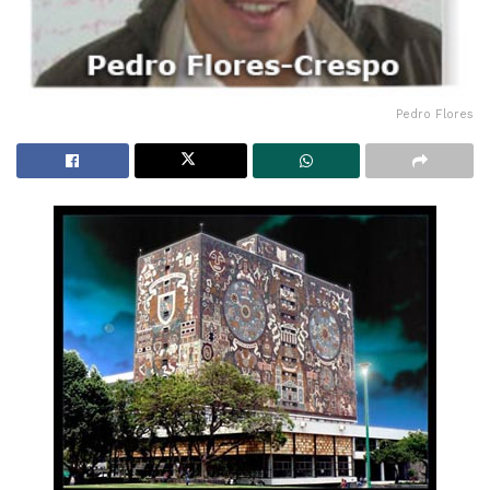
Pedro Flores