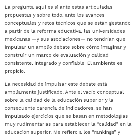
La pregunta aquí es si ante estas articuladas
propuestas y sobre todo, ante los avances
conceptuales y retos técnicos que se están gestando
a partir de la reforma educativa, las universidades
mexicanas —y sus asociaciones— no tendrían que
impulsar un amplio debate sobre cómo imaginar y
construir un marco de evaluación y calidad
consistente, integrado y confiable. El ambiente es
propicio.
La necesidad de impulsar este debate está
ampliamente justificado. Ante el vacío conceptual
sobre la calidad de la educación superior y la
consecuente carencia de indicadores, se han
impulsado ejercicios que se basan en metodologías
muy rudimentarias para establecer la “calidad” en la
educación superior. Me refiero a los “rankings” y