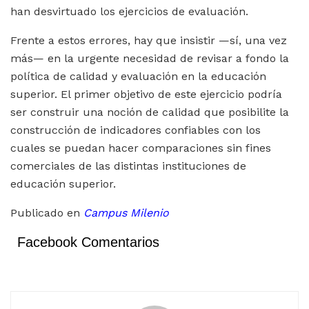
han desvirtuado los ejercicios de evaluación.
Frente a estos errores, hay que insistir —sí, una vez
más— en la urgente necesidad de revisar a fondo la
política de calidad y evaluación en la educación
superior. El primer objetivo de este ejercicio podría
ser construir una noción de calidad que posibilite la
construcción de indicadores confiables con los
cuales se puedan hacer comparaciones sin fines
comerciales de las distintas instituciones de
educación superior.
Publicado en
Campus Milenio
Facebook Comentarios