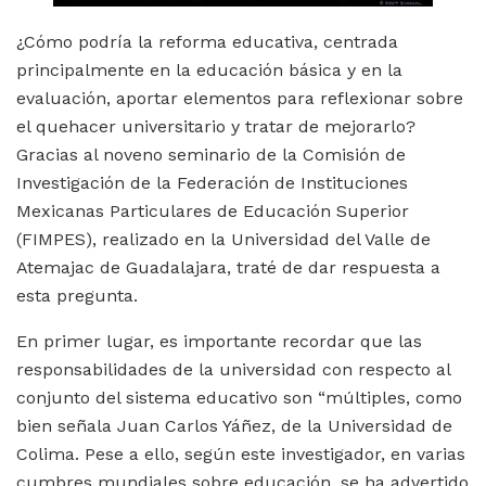
¿Cómo podría la reforma educativa, centrada
principalmente en la educación básica y en la
evaluación, aportar elementos para reflexionar sobre
el quehacer universitario y tratar de mejorarlo?
Gracias al noveno seminario de la Comisión de
Investigación de la Federación de Instituciones
Mexicanas Particulares de Educación Superior
(FIMPES), realizado en la Universidad del Valle de
Atemajac de Guadalajara, traté de dar respuesta a
esta pregunta.
En primer lugar, es importante recordar que las
responsabilidades de la universidad con respecto al
conjunto del sistema educativo son “múltiples, como
bien señala Juan Carlos Yáñez, de la Universidad de
Colima. Pese a ello, según este investigador, en varias
cumbres mundiales sobre educación, se ha advertido