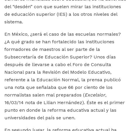
del “desdén” con que suelen mirar las instituciones
de educación superior (IES) a los otros niveles del
sistema.
En México, ¿será el caso de las escuelas normales?
¿A qué grado se han fortalecido las instituciones
formadores de maestros al ser parte de la
Subsecretaría de Educación Superior? Unos días
después de llevarse a cabo el Foro de Consulta
Nacional para la Revisión del Modelo Educativo,
referente a la Educación Normal, la prensa publicó
una nota que señalaba que 66 por ciento de los
normalistas salen mal preparados (
Excelsior
,
16/03/14 nota de Lilian Hernández). Éste es el primer
punto en donde la reforma educativa actual y las
universidades del país se unen.
En segundo lugar, la reforma educativa actual ha