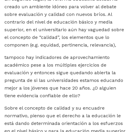
creado un ambiente idóneo para volver al debate
sobre evaluación y calidad con nuevos bríos. Al
contrario del nivel de educación básico y media
superior, en el universitario aún hay vaguedad sobre
el concepto de “calidad”, los elementos que lo
componen (e.g. equidad, pertinencia, relevancia),
tampoco hay indicadores de aprovechamiento
académico pese a los múltiples ejercicios de
evaluación y entonces sigue quedando abierta la
pregunta de si las universidades estamos educando
mejor a los jóvenes que hace 20 años. ¿O alguien
tiene evidencia confiable de ello?
Sobre el concepto de calidad y su encuadre
normativo, pienso que el derecho a la educación le
está dando determinada orientación a los esfuerzos
en el nivel básico y para la educación media superior,