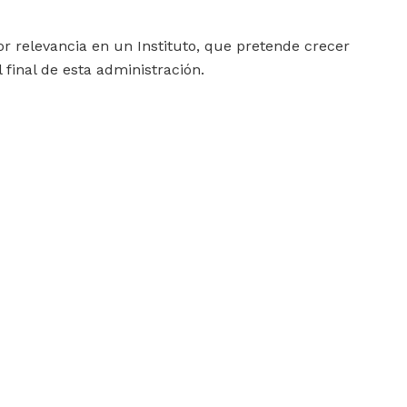
 relevancia en un Instituto, que pretende crecer
 final de esta administración.