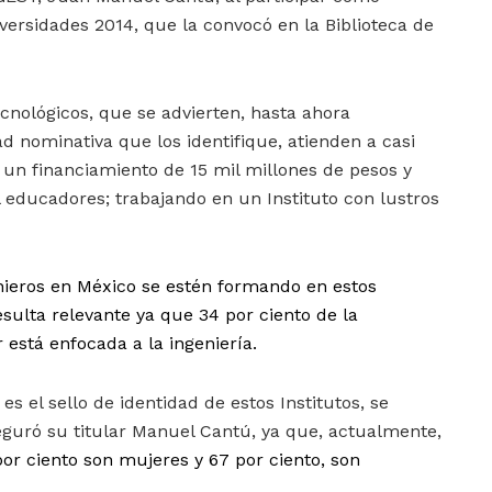
versidades 2014, que la convocó en la Biblioteca de
cnológicos, que se advierten, hasta ahora
d nominativa que los identifique, atienden a casi
un financiamiento de 15 mil millones de pesos y
educadores; trabajando en un Instituto con lustros
nieros en México se estén formando en estos
resulta relevante ya que 34 por ciento de la
está enfocada a la ingeniería.
 el sello de identidad de estos Institutos, se
eguró su titular Manuel Cantú, ya que, actualmente,
or ciento son mujeres y 67 por ciento, son