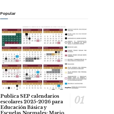
Popular
Publica SEP calendarios
escolares 2025-2026 para
Educación Básica y
Escuelas Normales: Mario