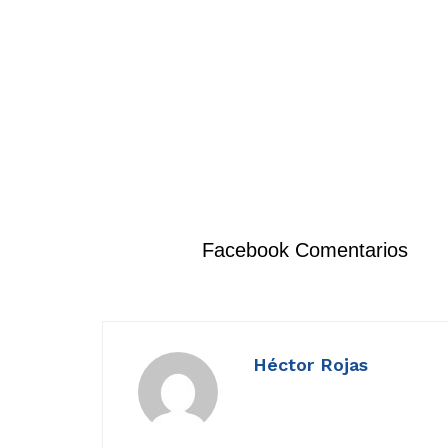
Facebook Comentarios
Héctor Rojas