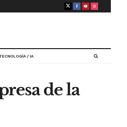
TECNOLOGÍA / IA
presa de la