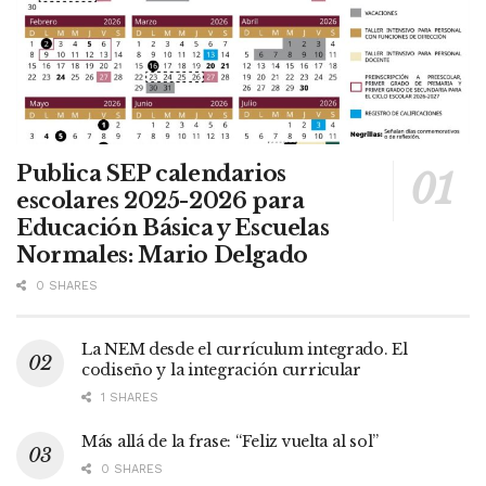
Publica SEP calendarios
escolares 2025-2026 para
Educación Básica y Escuelas
Normales: Mario Delgado
0 SHARES
La NEM desde el currículum integrado. El
codiseño y la integración curricular
1 SHARES
Más allá de la frase: “Feliz vuelta al sol”
0 SHARES