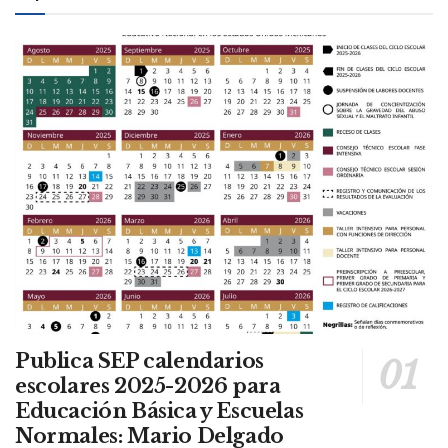
Publica SEP calendarios
escolares 2025-2026 para
Educación Básica y Escuelas
Normales: Mario Delgado