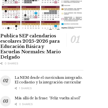
Publica SEP calendarios
escolares 2025-2026 para
Educación Básica y
Escuelas Normales: Mario
Delgado
0 SHARES
La NEM desde el currículum integrado.
El codiseño y la integración curricular
1 SHARES
Más allá de la frase: “Feliz vuelta al sol”
0 SHARES